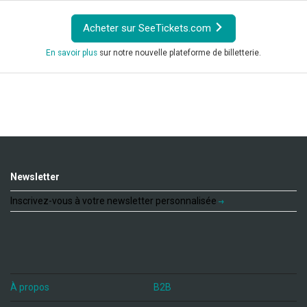
Acheter sur SeeTickets.com
En savoir plus
sur notre nouvelle plateforme de billetterie.
Newsletter
Inscrivez-vous à votre newsletter personnalisée
À propos
B2B