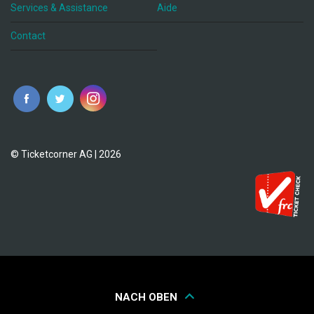
Services & Assistance
Aide
Contact
fr
© Ticketcorner AG | 2026
NACH OBEN