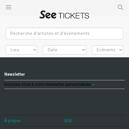
Newsletter
Inscrivez-vous à votre newsletter personnalisée
À propos
B2B