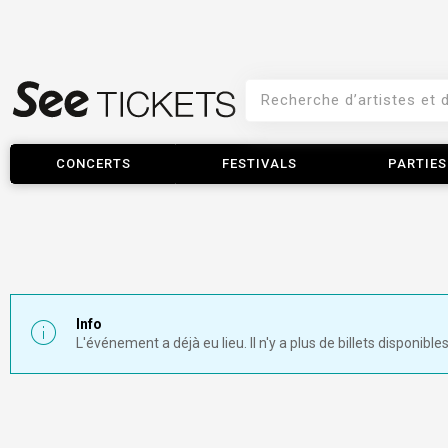
CONCERTS
FESTIVALS
PARTIES
Info
L'événement a déjà eu lieu. Il n'y a plus de billets disponibles