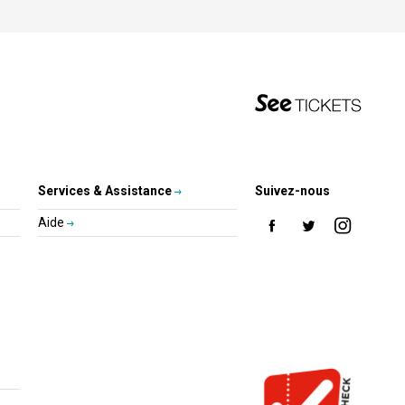
Services & Assistance
Suivez-nous
Aide