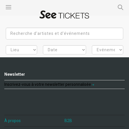
Newsletter
Inscrivez-vous à votre newsletter personnalisée
À propos
B2B