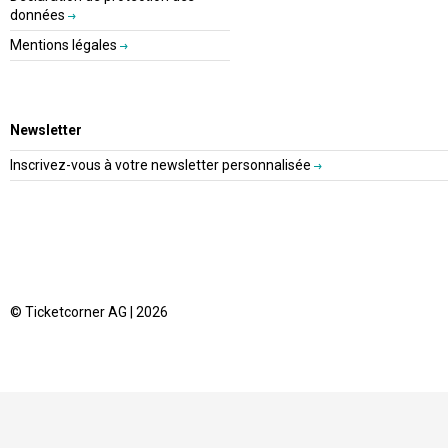
données
Mentions légales
Newsletter
Inscrivez-vous à votre newsletter personnalisée
© Ticketcorner AG | 2026