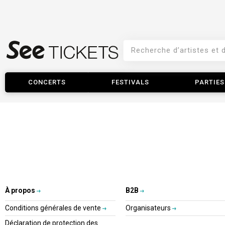
CONCERTS
FESTIVALS
PARTIES
À propos
B2B
Conditions générales de vente
Organisateurs
Déclaration de protection des