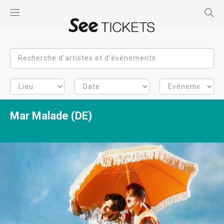
Mar Malade (DE)