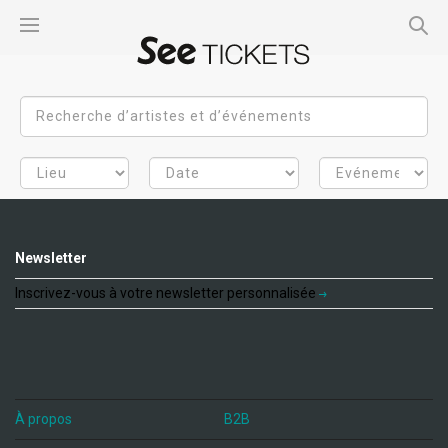
Newsletter
Inscrivez-vous à votre newsletter personnalisée
À propos
B2B