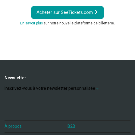
Acheter sur SeeTickets.com
En savoir plus
sur notre nouvelle plateforme de billetterie.
Newsletter
Inscrivez-vous à votre newsletter personnalisée
À propos
B2B