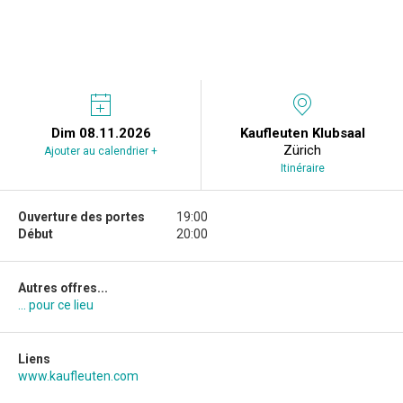
Dim 08.11.2026
Kaufleuten Klubsaal
Zürich
Ajouter au calendrier +
Itinéraire
Ouverture des portes
19:00
Début
20:00
Autres offres...
... pour ce lieu
Liens
www.kaufleuten.com