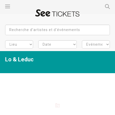
Lo & Leduc