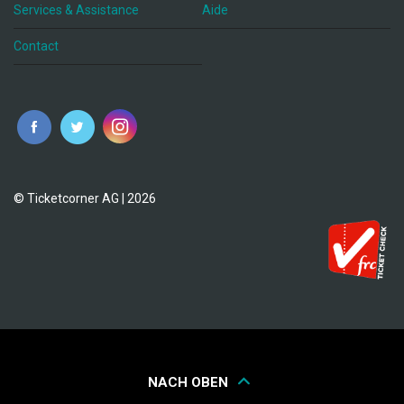
Services & Assistance
Aide
Contact
fr
© Ticketcorner AG | 2026
NACH OBEN