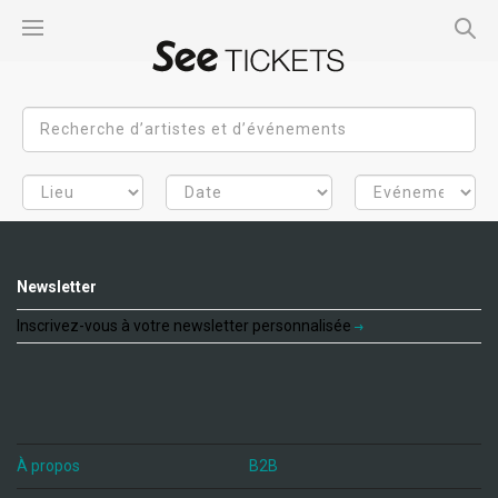
Newsletter
Inscrivez-vous à votre newsletter personnalisée
À propos
B2B