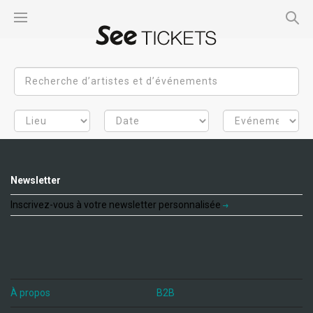
Newsletter
Inscrivez-vous à votre newsletter personnalisée
À propos
B2B