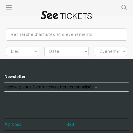
Newsletter
Inscrivez-vous à votre newsletter personnalisée
À propos
B2B