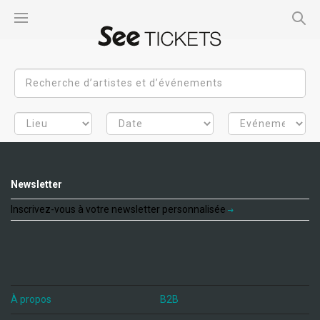
Newsletter
Inscrivez-vous à votre newsletter personnalisée
À propos
B2B