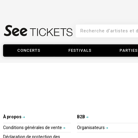
CONCERTS
FESTIVALS
PARTIES
À propos
B2B
Conditions générales de vente
Organisateurs
Déclaration de protection des