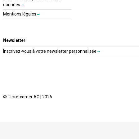
données
Mentions légales
Newsletter
Inscrivez-vous à votre newsletter personnalisée
© Ticketcorner AG | 2026