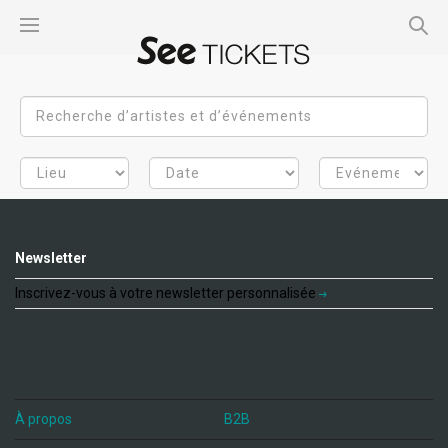
Newsletter
Inscrivez-vous à votre newsletter personnalisée
À propos
B2B