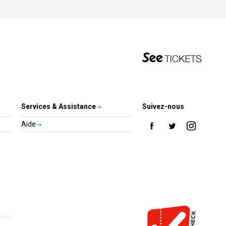
Services & Assistance
Suivez-nous
Aide