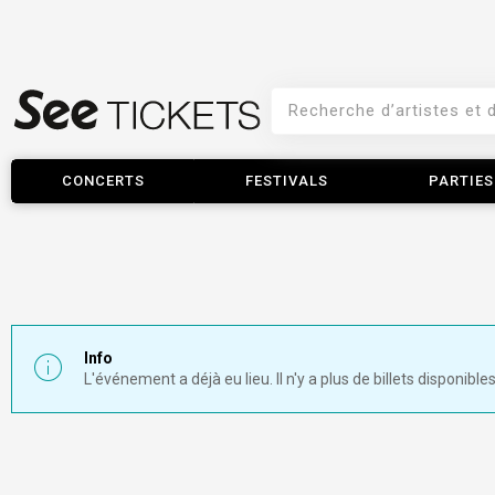
CONCERTS
FESTIVALS
PARTIES
Info
L'événement a déjà eu lieu. Il n'y a plus de billets disponibles