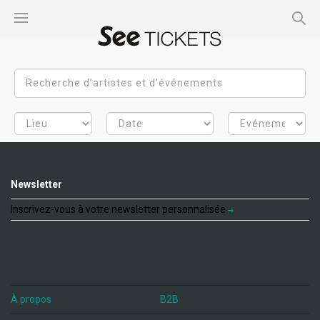
Newsletter
Inscrivez-vous à votre newsletter personnalisée
À propos
B2B