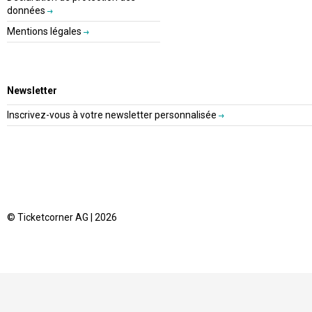
données
Mentions légales
Newsletter
Inscrivez-vous à votre newsletter personnalisée
© Ticketcorner AG | 2026