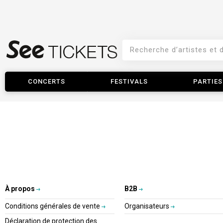
CONCERTS
FESTIVALS
PARTIES
À propos
B2B
Conditions générales de vente
Organisateurs
Déclaration de protection des