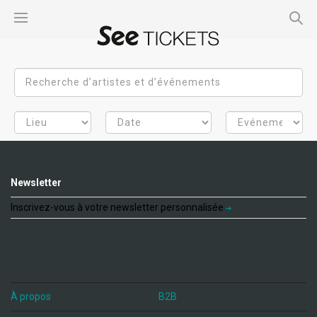
Newsletter
Inscrivez-vous à votre newsletter personnalisée
À propos
B2B