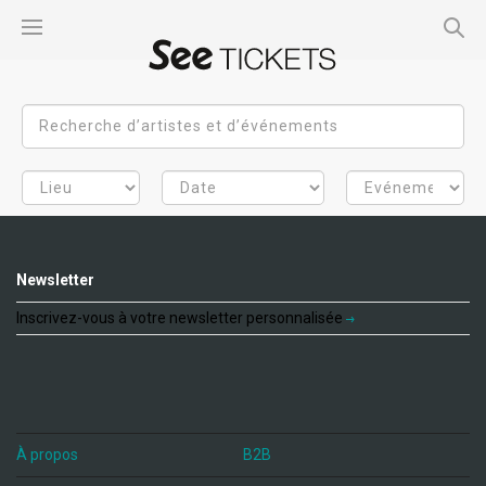
Newsletter
Inscrivez-vous à votre newsletter personnalisée
À propos
B2B