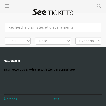
Newsletter
Inscrivez-vous à votre newsletter personnalisée
À propos
B2B