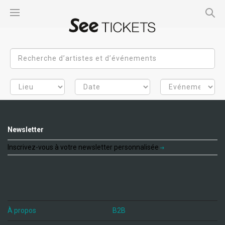
Newsletter
Inscrivez-vous à votre newsletter personnalisée
À propos
B2B