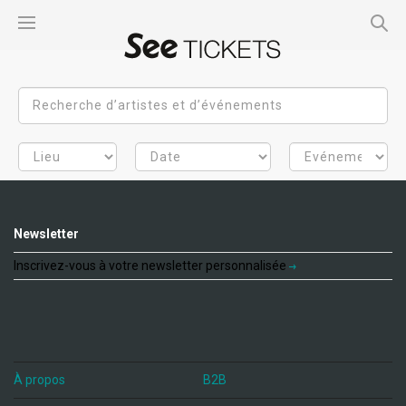
Newsletter
Inscrivez-vous à votre newsletter personnalisée
À propos
B2B