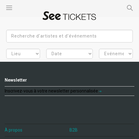
Newsletter
Inscrivez-vous à votre newsletter personnalisée
À propos
B2B