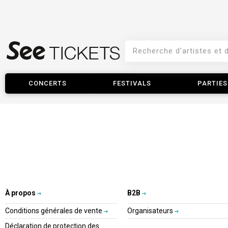
CONCERTS
FESTIVALS
PARTIES
À propos
B2B
Conditions générales de vente
Organisateurs
Déclaration de protection des