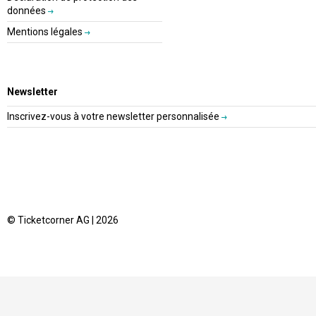
données
Mentions légales
Newsletter
Inscrivez-vous à votre newsletter personnalisée
© Ticketcorner AG | 2026