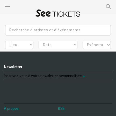
Newsletter
Inscrivez-vous à votre newsletter personnalisée
À propos
B2B