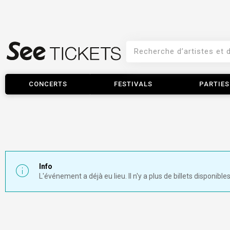
CONCERTS
FESTIVALS
PARTIES
Info
L'événement a déjà eu lieu. Il n'y a plus de billets disponibles