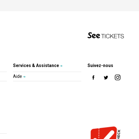
Services & Assistance
Suivez-nous
Aide