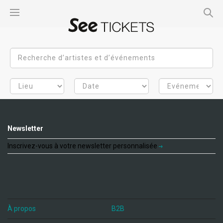
Newsletter
Inscrivez-vous à votre newsletter personnalisée
À propos
B2B