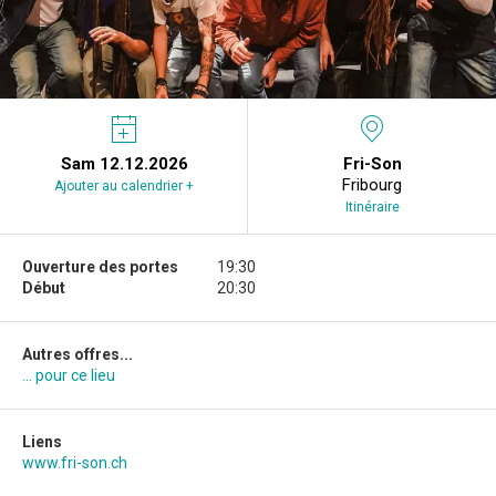
Sam 12.12.2026
Fri-Son
Fribourg
Ajouter au calendrier +
Itinéraire
Ouverture des portes
19:30
Début
20:30
Autres offres...
... pour ce lieu
Liens
www.fri-son.ch