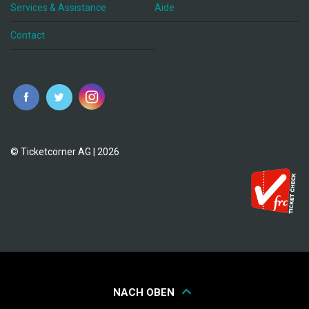
Services & Assistance
Aide
Contact
fr
© Ticketcorner AG | 2026
NACH OBEN