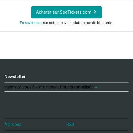
Acheter sur SeeTickets.com
En savoir plus
sur notre nouvelle plateforme de billetterie.
Newsletter
Inscrivez-vous à votre newsletter personnalisée
À propos
B2B