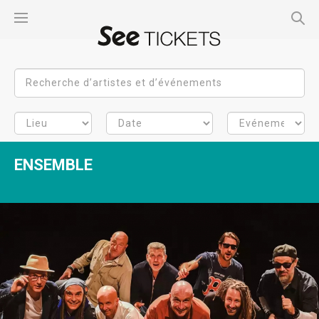
ENSEMBLE