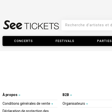
CONCERTS
FESTIVALS
PARTIES
À propos
B2B
Conditions générales de vente
Organisateurs
Déclaration de protection des