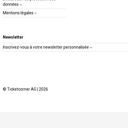
données
Mentions légales
Newsletter
Inscrivez-vous à votre newsletter personnalisée
© Ticketcorner AG | 2026