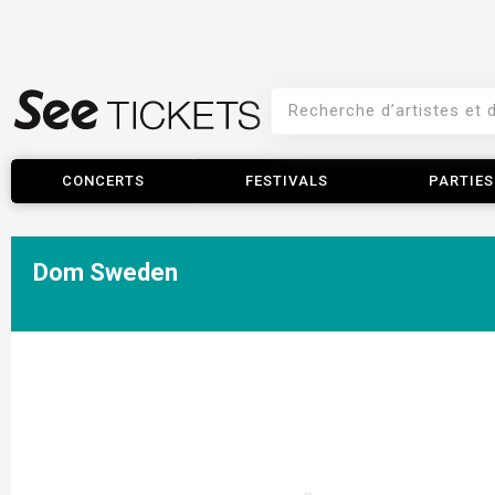
CONCERTS
FESTIVALS
PARTIES
Dom Sweden