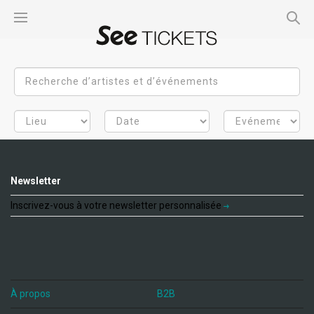
Newsletter
Inscrivez-vous à votre newsletter personnalisée
À propos
B2B