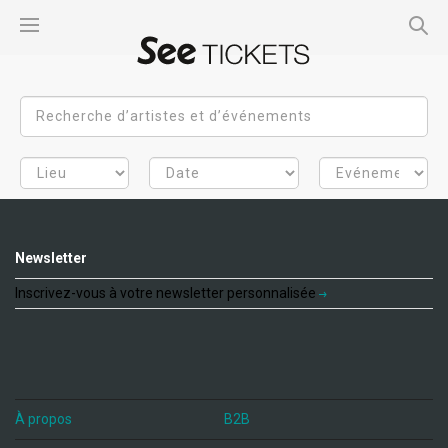
Newsletter
Inscrivez-vous à votre newsletter personnalisée
À propos
B2B