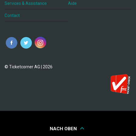
Services & Assistance
Aide
Contact
fr
© Ticketcorner AG | 2026
NACH OBEN