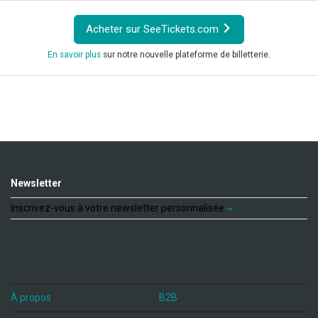
Acheter sur SeeTickets.com
En savoir plus
sur notre nouvelle plateforme de billetterie.
Newsletter
Inscrivez-vous à votre newsletter personnalisée
À propos
B2B