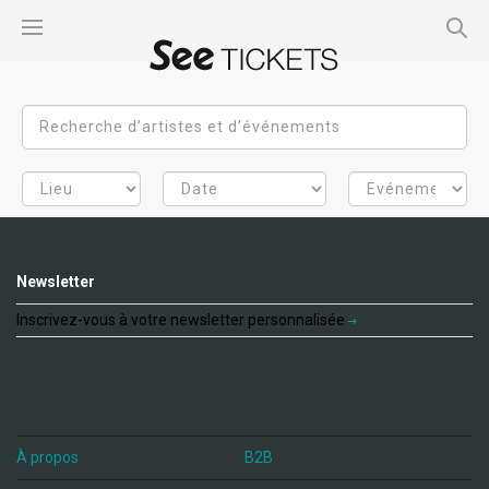
Newsletter
Inscrivez-vous à votre newsletter personnalisée
À propos
B2B