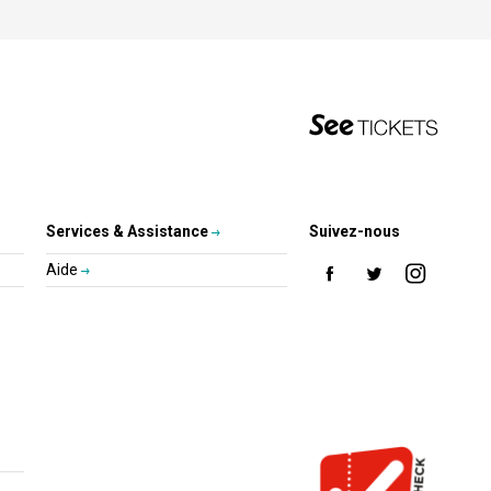
Services & Assistance
Suivez-nous
Aide