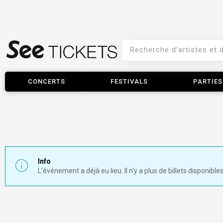
CONCERTS
FESTIVALS
PARTIES
Info
L'événement a déjà eu lieu. Il n'y a plus de billets disponibles