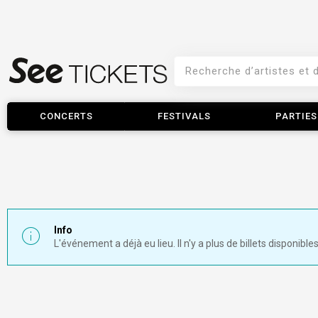
CONCERTS
FESTIVALS
PARTIES
Info
L'événement a déjà eu lieu. Il n'y a plus de billets disponibles