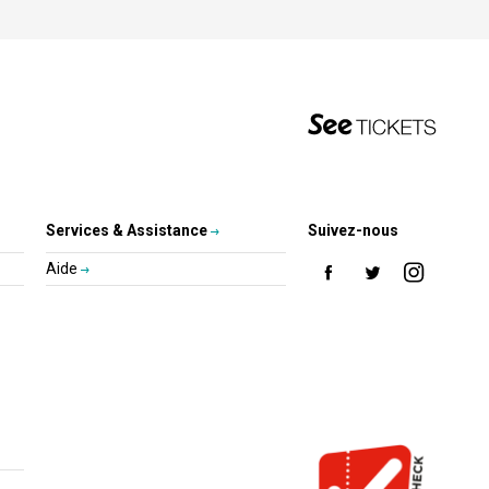
Services & Assistance
Suivez-nous
Aide