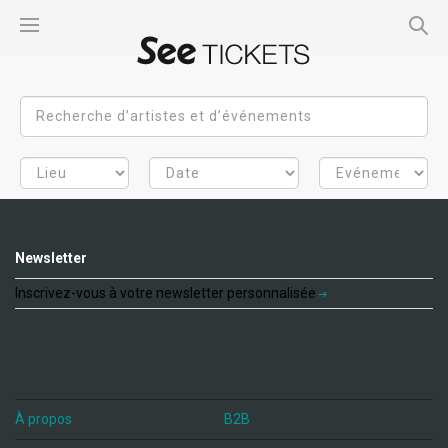
Newsletter
Inscrivez-vous à votre newsletter personnalisée
À propos
B2B