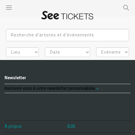
Newsletter
Inscrivez-vous à votre newsletter personnalisée
À propos
B2B