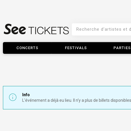
CONCERTS
FESTIVALS
PARTIES
Info
L'événement a déjà eu lieu. Il n'y a plus de billets disponibles