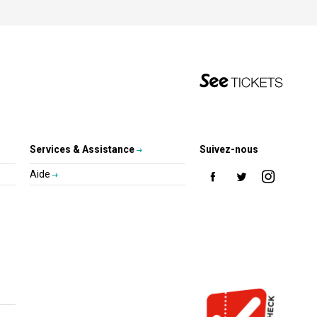
Services & Assistance
Suivez-nous
Aide