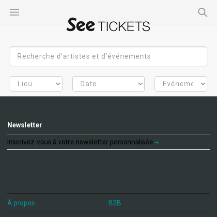
Newsletter
Inscrivez-vous à votre newsletter personnalisée
À propos
B2B