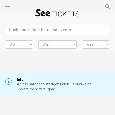
Info
Anlass hat schon stattgefunden. Es sind keine
Tickets mehr verfügbar.