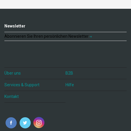
Newsletter
Abonnieren Sie Ihren persönlichen Newsletter
Über uns
B2B
Services & Support
Hilfe
Kontakt