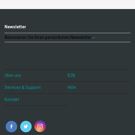
Newsletter
Abonnieren Sie Ihren persönlichen Newsletter
Über uns
B2B
Services & Support
Hilfe
Kontakt