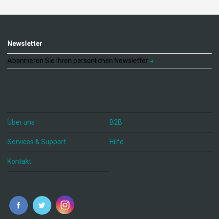
Newsletter
Abonnieren Sie Ihren persönlichen Newsletter
Über uns
B2B
Services & Support
Hilfe
Kontakt