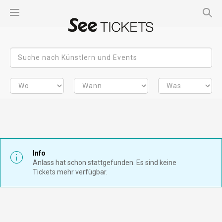
Info
Anlass hat schon stattgefunden. Es sind keine
Tickets mehr verfügbar.