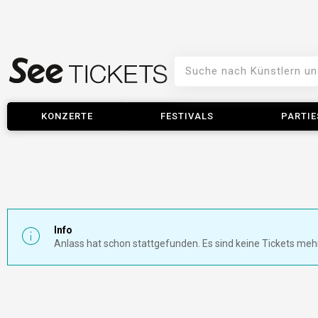
KONZERTE
FESTIVALS
PARTIE
Info
Anlass hat schon stattgefunden. Es sind keine Tickets meh