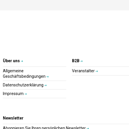
Über uns
B2B
Allgemeine
Veranstalter
Geschäftsbedingungen
Datenschutzerklärung
Impressum
Newsletter
Abonnieren Sie Ihren persönlichen Newsletter