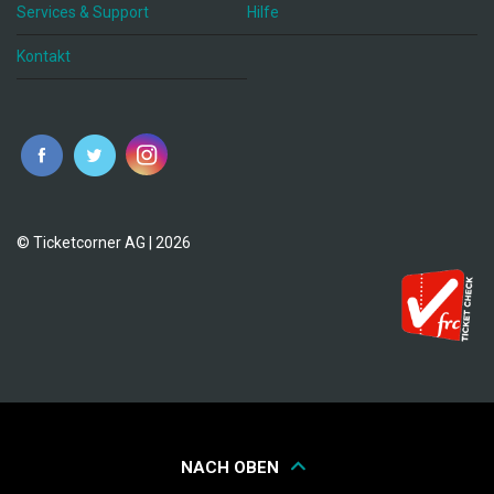
Services & Support
Hilfe
Kontakt
© Ticketcorner AG | 2026
NACH OBEN