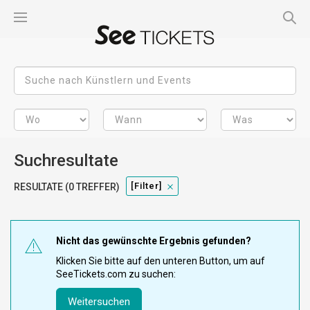
Suchresultate
[filter]
RESULTATE (0 TREFFER)
Nicht das gewünschte Ergebnis gefunden?
Klicken Sie bitte auf den unteren Button, um auf
SeeTickets.com zu suchen:
Weitersuchen