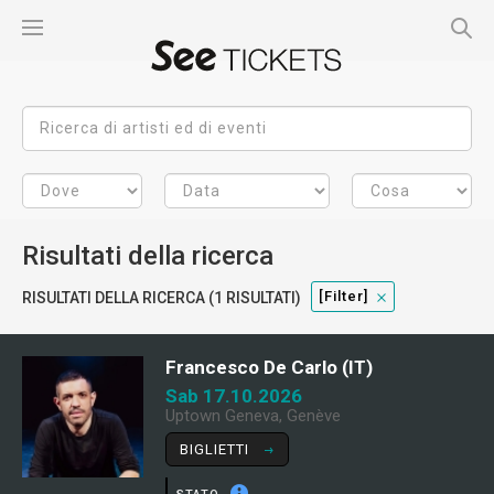
Risultati della ricerca
[filter]
RISULTATI DELLA RICERCA (1 RISULTATI)
Francesco De Carlo (IT)
Sab 17.10.2026
Uptown Geneva, Genève
BIGLIETTI