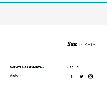
Servizi e assistenza
Seguici
Aiuto