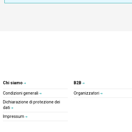
Chi siamo
B2B
Condizioni generali
Organizzatori
Dichiarazione di protezione dei
dati
Impressum