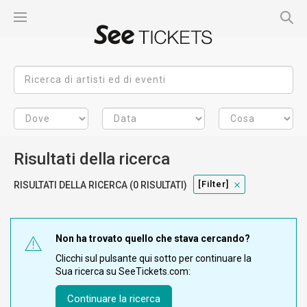
Risultati della ricerca
[filter]
RISULTATI DELLA RICERCA (0 RISULTATI)
Non ha trovato quello che stava cercando?
Clicchi sul pulsante qui sotto per continuare la
Sua ricerca su SeeTickets.com:
Continuare la ricerca