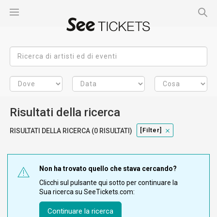
Risultati della ricerca
[filter]
RISULTATI DELLA RICERCA (0 RISULTATI)
Non ha trovato quello che stava cercando?
Clicchi sul pulsante qui sotto per continuare la
Sua ricerca su SeeTickets.com:
Continuare la ricerca